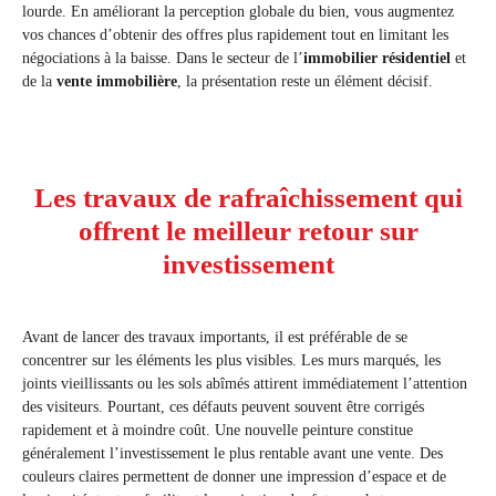
lourde. En améliorant la perception globale du bien, vous augmentez
vos chances d’obtenir des offres plus rapidement tout en limitant les
négociations à la baisse. Dans le secteur de l’
immobilier résidentiel
et
de la
vente immobilière
, la présentation reste un élément décisif.
Les travaux de rafraîchissement qui
offrent le meilleur retour sur
investissement
Avant de lancer des travaux importants, il est préférable de se
concentrer sur les éléments les plus visibles. Les murs marqués, les
joints vieillissants ou les sols abîmés attirent immédiatement l’attention
des visiteurs. Pourtant, ces défauts peuvent souvent être corrigés
rapidement et à moindre coût. Une nouvelle peinture constitue
généralement l’investissement le plus rentable avant une vente. Des
couleurs claires permettent de donner une impression d’espace et de