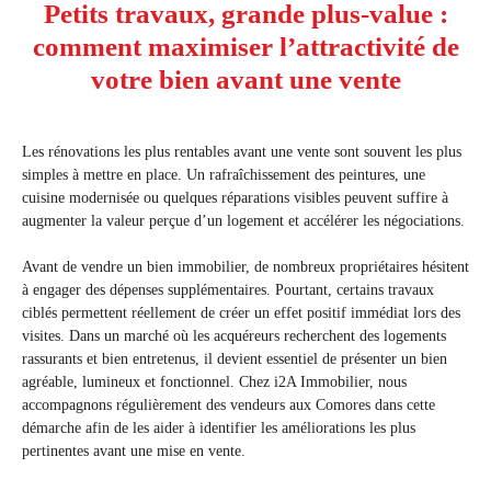
Petits travaux, grande plus-value :
comment maximiser l’attractivité de
votre bien avant une vente
Les rénovations les plus rentables avant une vente sont souvent les plus
simples à mettre en place. Un rafraîchissement des peintures, une
cuisine modernisée ou quelques réparations visibles peuvent suffire à
augmenter la valeur perçue d’un logement et accélérer les négociations.
Avant de vendre un bien immobilier, de nombreux propriétaires hésitent
à engager des dépenses supplémentaires. Pourtant, certains travaux
ciblés permettent réellement de créer un effet positif immédiat lors des
visites. Dans un marché où les acquéreurs recherchent des logements
rassurants et bien entretenus, il devient essentiel de présenter un bien
agréable, lumineux et fonctionnel. Chez i2A Immobilier, nous
accompagnons régulièrement des vendeurs aux Comores dans cette
démarche afin de les aider à identifier les améliorations les plus
pertinentes avant une mise en vente.