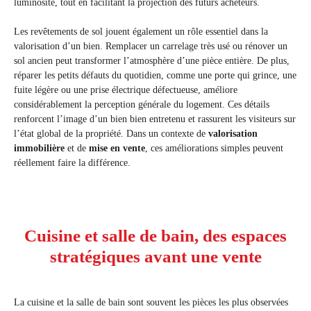
luminosité, tout en facilitant la projection des futurs acheteurs.
Les revêtements de sol jouent également un rôle essentiel dans la
valorisation d’un bien. Remplacer un carrelage très usé ou rénover un
sol ancien peut transformer l’atmosphère d’une pièce entière. De plus,
réparer les petits défauts du quotidien, comme une porte qui grince, une
fuite légère ou une prise électrique défectueuse, améliore
considérablement la perception générale du logement. Ces détails
renforcent l’image d’un bien bien entretenu et rassurent les visiteurs sur
l’état global de la propriété. Dans un contexte de
valorisation
immobilière
et de
mise en vente
, ces améliorations simples peuvent
réellement faire la différence.
Cuisine et salle de bain, des espaces
stratégiques avant une vente
La cuisine et la salle de bain sont souvent les pièces les plus observées