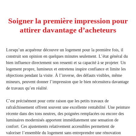
Soigner la première impression pour
attirer davantage d’acheteurs
Lorsqu’un acquéreur découvre un logement pour la première fois, il
construit son opinion en quelques minutes seulement. L’état général du
bien influence directement son ressenti et sa capacité à se projeter. Un
logement propre, lumineux et entretenu inspire confiance et limite les
objections pendant la visite. À l’inverse, des défauts visibles, même
mineurs, peuvent donner l’impression que le bien nécessitera davantage
de travaux qu’en réalité.
C’est précisément pour cette raison que les petits travaux de
rafraîchissement offrent souvent une excellente rentabilité. Une peinture
récente dans des tons neutres, des poignées remplacées ou encore des
luminaires modernisés apportent immédiatement une sensation de
confort. Ces ajustements relativement accessibles permettent de
valoriser l’ensemble du logement sans entreprendre une rénovation