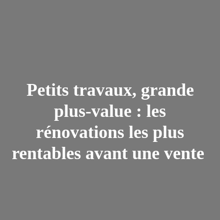
Petits travaux, grande
plus-value : les
rénovations les plus
rentables avant une vente