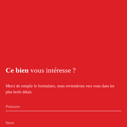
Ce bien
vous intéresse ?
Merci de remplir le formulaire, nous reviendrons vers vous dans les
plus brefs délais.
Prénom
Nom