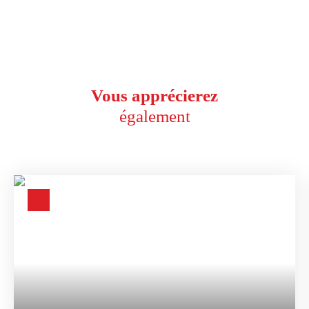
Vous apprécierez
également