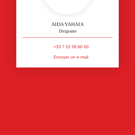
AIDA YAHAIA
Dirigeante
+33 7 52 58 60 50
Envoyer un e-mail