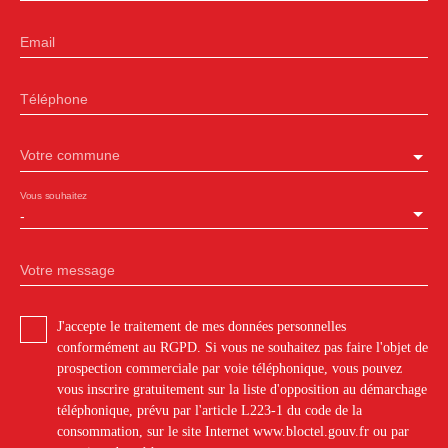
Email
Téléphone
Votre commune
Vous souhaitez
-
Votre message
J'accepte le traitement de mes données personnelles
conformément au RGPD. Si vous ne souhaitez pas faire l'objet de
prospection commerciale par voie téléphonique, vous pouvez
vous inscrire gratuitement sur la liste d'opposition au démarchage
téléphonique, prévu par l'article L223-1 du code de la
consommation, sur le site Internet www.bloctel.gouv.fr ou par