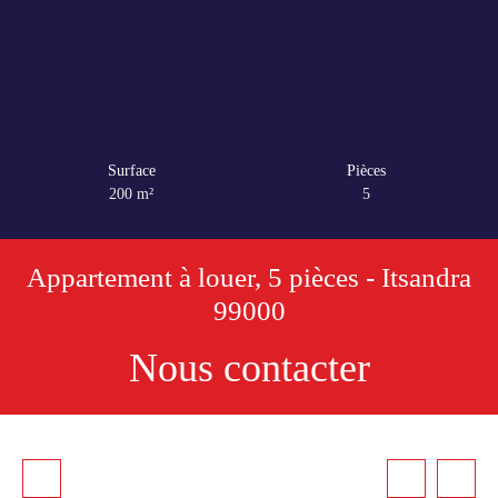
Surface
Pièces
200
m²
5
Appartement à louer, 5 pièces - Itsandra
99000
Nous contacter