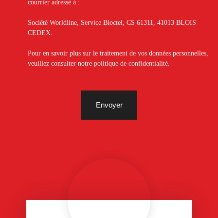
courrier adressé à :
Société Worldline, Service Bloctel, CS 61311, 41013 BLOIS
CEDEX.
Pour en savoir plus sur le traitement de vos données personnelles,
veuillez consulter notre
politique de confidentialité
.
Envoyer