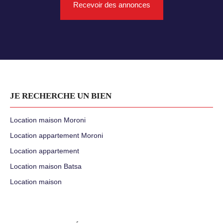
Recevoir des annonces
JE RECHERCHE UN BIEN
Location maison Moroni
Location appartement Moroni
Location appartement
Location maison Batsa
Location maison