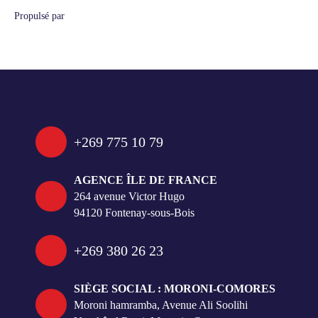
Propulsé par
+269 775 10 79
AGENCE ÎLE DE FRANCE
264 avenue Victor Hugo
94120 Fontenay-sous-Bois
+269 380 26 23
SIÈGE SOCIAL : MORONI-COMORES
Moroni hamramba, Avenue Ali Soolihi