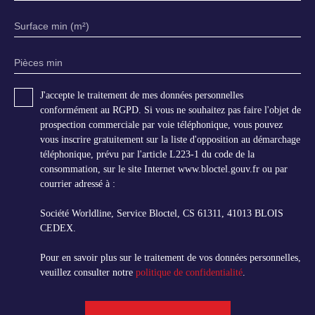
Surface min (m²)
Pièces min
J'accepte le traitement de mes données personnelles
conformément au RGPD. Si vous ne souhaitez pas faire l'objet de
prospection commerciale par voie téléphonique, vous pouvez
vous inscrire gratuitement sur la liste d'opposition au démarchage
téléphonique, prévu par l'article L223-1 du code de la
consommation, sur le site Internet www.bloctel.gouv.fr ou par
courrier adressé à :
Société Worldline, Service Bloctel, CS 61311, 41013 BLOIS
CEDEX.
Pour en savoir plus sur le traitement de vos données personnelles,
veuillez consulter notre
politique de confidentialité
.