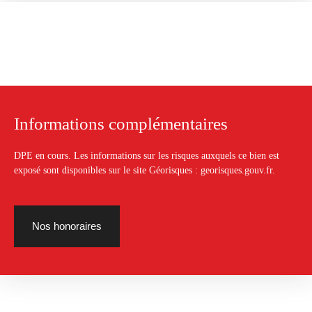
Informations complémentaires
DPE en cours. Les informations sur les risques auxquels ce bien est
exposé sont disponibles sur le site Géorisques : georisques.gouv.fr.
Nos honoraires