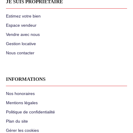
JE SUIS PROPRIÉTAIRE
Estimez votre bien
Espace vendeur
Vendre avec nous
Gestion locative
Nous contacter
INFORMATIONS
Nos honoraires
Mentions légales
Politique de confidentialité
Plan du site
Gérer les cookies