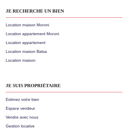
JE RECHERCHE UN BIEN
Location maison Moroni
Location appartement Moroni
Location appartement
Location maison Batsa
Location maison
JE SUIS PROPRIÉTAIRE
Estimez votre bien
Espace vendeur
Vendre avec nous
Gestion locative