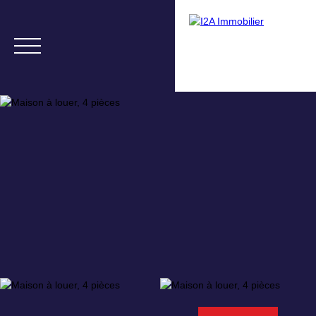
Menu
Nous contacter