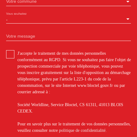
Votre commune
Vous souhaitez
-
Votre message
J'accepte le traitement de mes données personnelles
conformément au RGPD. Si vous ne souhaitez pas faire l'objet de
prospection commerciale par voie téléphonique, vous pouvez
vous inscrire gratuitement sur la liste d'opposition au démarchage
téléphonique, prévu par l'article L223-1 du code de la
consommation, sur le site Internet www.bloctel.gouv.fr ou par
courrier adressé à :
Société Worldline, Service Bloctel, CS 61311, 41013 BLOIS
CEDEX.
Pour en savoir plus sur le traitement de vos données personnelles,
veuillez consulter notre
politique de confidentialité
.