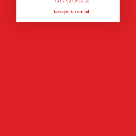
+33 7 52 58 60 50
Envoyer un e-mail