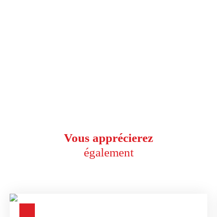
Vous apprécierez
également