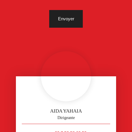
Envoyer
AIDA YAHAIA
Dirigeante