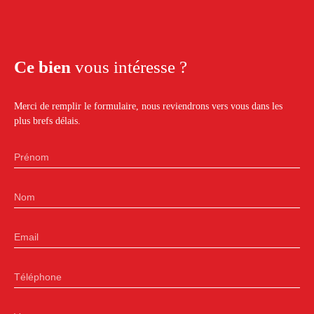
Ce bien
vous intéresse ?
Merci de remplir le formulaire, nous reviendrons vers vous dans les
plus brefs délais.
Prénom
Nom
Email
Téléphone