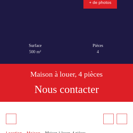
+ de photos
Surface
Pièces
500
m²
4
Maison à louer, 4 pièces
Nous contacter