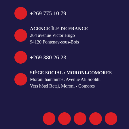
+269 775 10 79
AGENCE ÎLE DE FRANCE
264 avenue Victor Hugo
94120 Fontenay-sous-Bois
+269 380 26 23
SIÈGE SOCIAL : MORONI-COMORES
Moroni hamramba, Avenue Ali Soolihi
Vers hôtel Retaj, Moroni - Comores