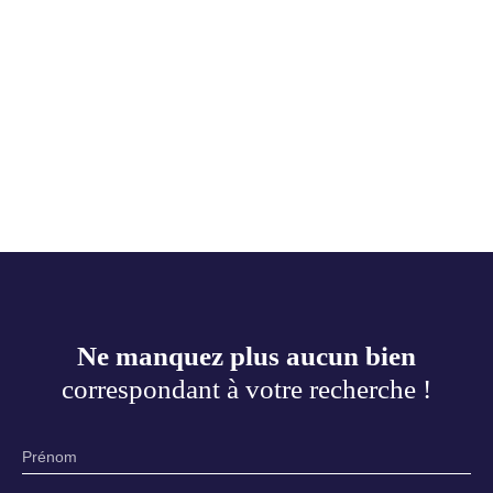
Ne manquez plus aucun bien
correspondant à votre recherche !
Prénom