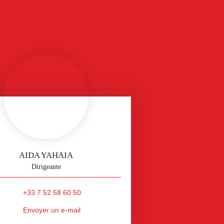
AIDA YAHAIA
Dirigeante
+33 7 52 58 60 50
Envoyer un e-mail