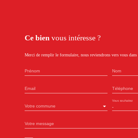
Ce bien
vous intéresse ?
Merci de remplir le formulaire, nous reviendrons vers vous dans l
Prénom
Nom
Email
Téléphone
Vous souhaitez
Votre commune
-
Votre message