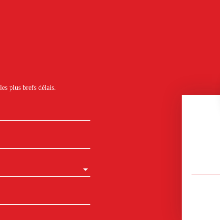
es plus brefs délais.