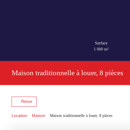
Surface
1 000
m²
Maison traditionnelle à louer, 8 pièces
Retour
Location
Maison
Maison traditionnelle à louer, 8 pièces