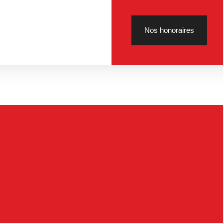
Nos honoraires