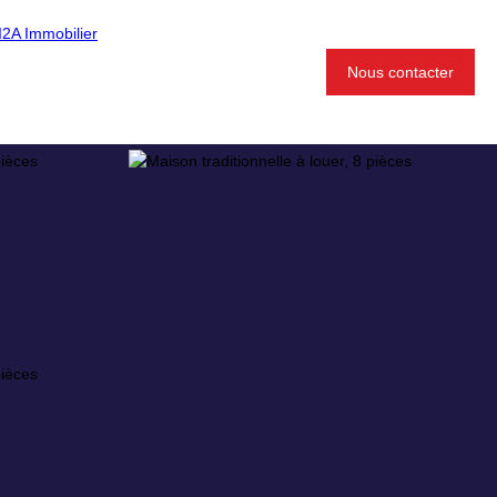
Nous contacter