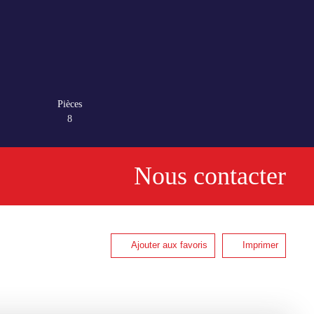
Pièces
8
Nous contacter
Ajouter aux favoris
Imprimer