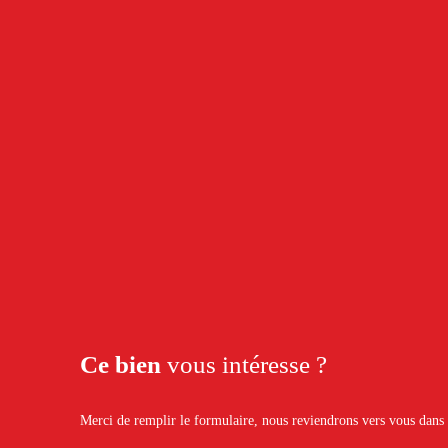
Ce bien
vous intéresse ?
Merci de remplir le formulaire, nous reviendrons vers vous dans l