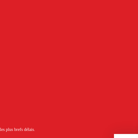
es plus brefs délais.