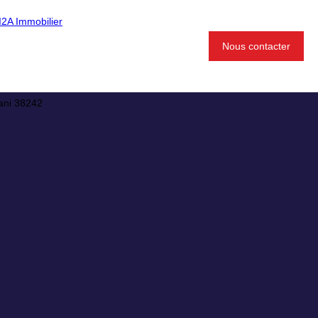
Nous contacter