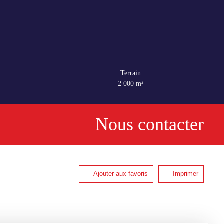
Terrain
2 000
m²
Nous contacter
Ajouter aux favoris
Imprimer