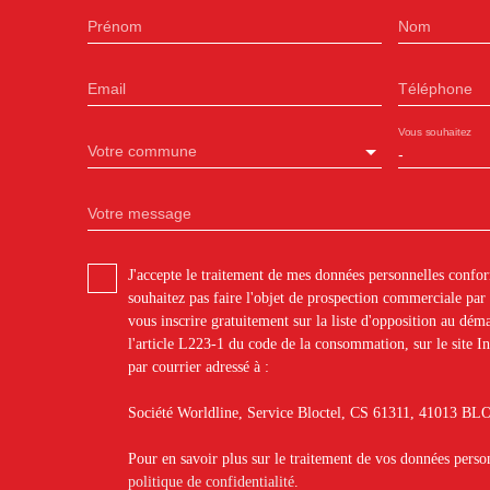
Prénom
Nom
Email
Téléphone
Vous souhaitez
Votre commune
-
Votre message
J'accepte le traitement de mes données personnelles con
souhaitez pas faire l'objet de prospection commerciale pa
vous inscrire gratuitement sur la liste d'opposition au dé
l'article L223-1 du code de la consommation, sur le site I
par courrier adressé à :
Société Worldline, Service Bloctel, CS 61311, 41013 
Pour en savoir plus sur le traitement de vos données person
politique de confidentialité
.